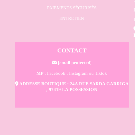
PAIEMENTS SÉCURISÉS
ENTRETIEN
CONTACT

[email protected]
MP
: Facebook ,
Instagram
ou Tiktok

ADRESSE BOUTIQUE : 24A RUE SARDA GARRIGA
, 97419 LA POSSESSION