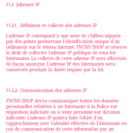
11.2. Adresses IP
11.2.1. Définition et collecte des adresses IP
L'adresse IP correspond à une série de chiffres séparés
par des points permettant l'identification unique d'un
ordinateur sur le réseau Internet. TWINS SHOP se réserve
le droit de collecter l'adresse IP publique de tous les
Internautes. La collecte de cette adresse IP sera effectuée
de façon anonyme. L'adresse IP des Internautes sera
conservée pendant la durée requise par la loi.
11.2.2. Communication des adresses IP
TWINS SHOP devra communiquer toutes les données
personnelles relatives à un Internaute à la Police sur
réquisition judiciaire ou à toute personne sur décision
judiciaire. L'adresse IP pourra faire l'objet d'un
rapprochement avec l'identité effective de l'Internaute en
cas de communication de cette information par un