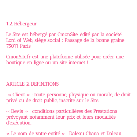
1.2. Hébergeur
Le Site est hébergé par CmonSite, édité par la société
Lord of Web, siège social : Passage de la bonne graine
75011 Paris
CmonSite.fr est une plateforme utilisée pour créer une
boutique en ligne ou un site internet !
ARTICLE 2. DEFINITIONS
« Client » : toute personne, physique ou morale, de droit
privé ou de droit public, inscrite sur le Site.
« Devis » : conditions particulières des Prestations
prévoyant notamment leur prix et leurs modalités
d’exécution.
« Le nom de votre entité » : Daleau Chana et Daleau