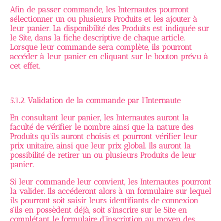
Afin de passer commande, les Internautes pourront
sélectionner un ou plusieurs Produits et les ajouter à
leur panier. La disponibilité des Produits est indiquée sur
le Site, dans la fiche descriptive de chaque article.
Lorsque leur commande sera complète, ils pourront
accéder à leur panier en cliquant sur le bouton prévu à
cet effet.
5.1.2. Validation de la commande par l’Internaute
En consultant leur panier, les Internautes auront la
faculté de vérifier le nombre ainsi que la nature des
Produits qu'ils auront choisis et pourront vérifier leur
prix unitaire, ainsi que leur prix global. Ils auront la
possibilité de retirer un ou plusieurs Produits de leur
panier.
Si leur commande leur convient, les Internautes pourront
la valider. Ils accéderont alors à un formulaire sur lequel
ils pourront soit saisir leurs identifiants de connexion
s'ils en possèdent déjà, soit s'inscrire sur le Site en
complétant le formulaire d’inscription au moyen des