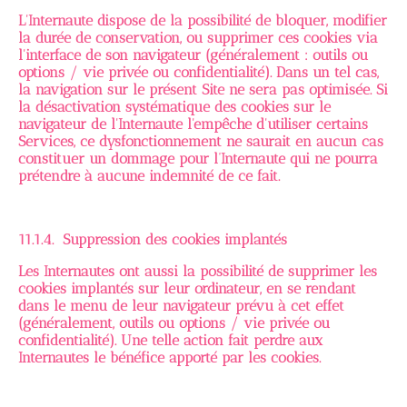
L'Internaute dispose de la possibilité de bloquer, modifier
la durée de conservation, ou supprimer ces cookies via
l'interface de son navigateur (généralement : outils ou
options / vie privée ou confidentialité). Dans un tel cas,
la navigation sur le présent Site ne sera pas optimisée. Si
la désactivation systématique des cookies sur le
navigateur de l'Internaute l'empêche d'utiliser certains
Services, ce dysfonctionnement ne saurait en aucun cas
constituer un dommage pour l’Internaute qui ne pourra
prétendre à aucune indemnité de ce fait.
11.1.4. Suppression des cookies implantés
Les Internautes ont aussi la possibilité de supprimer les
cookies implantés sur leur ordinateur, en se rendant
dans le menu de leur navigateur prévu à cet effet
(généralement, outils ou options / vie privée ou
confidentialité). Une telle action fait perdre aux
Internautes le bénéfice apporté par les cookies.