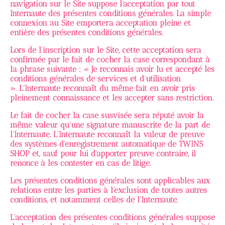
navigation sur le Site suppose l'acceptation par tout
Internaute des présentes conditions générales. La simple
connexion au Site emportera acceptation pleine et
entière des présentes conditions générales.
Lors de l’inscription sur le Site, cette acceptation sera
confirmée par le fait de cocher la case correspondant à
la phrase suivante : « Je reconnais avoir lu et accepté les
conditions générales de services et d'utilisation
». L'Internaute reconnaît du même fait en avoir pris
pleinement connaissance et les accepter sans restriction.
Le fait de cocher la case susvisée sera réputé avoir la
même valeur qu'une signature manuscrite de la part de
l’Internaute. L'Internaute reconnaît la valeur de preuve
des systèmes d'enregistrement automatique de TWINS
SHOP et, sauf pour lui d'apporter preuve contraire, il
renonce à les contester en cas de litige.
Les présentes conditions générales sont applicables aux
relations entre les parties à l’exclusion de toutes autres
conditions, et notamment celles de l’Internaute.
L'acceptation des présentes conditions générales suppose