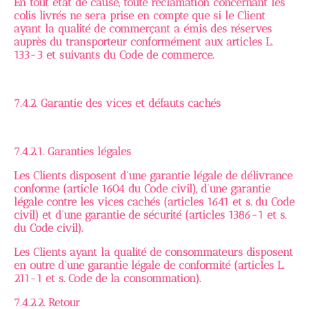
En tout état de cause, toute réclamation concernant les
colis livrés ne sera prise en compte que si le Client
ayant la qualité de commerçant a émis des réserves
auprès du transporteur conformément aux articles L.
133-3 et suivants du Code de commerce.
7.4.2. Garantie des vices et défauts cachés
7.4.2.1. Garanties légales
Les Clients disposent d'une garantie légale de délivrance
conforme (article 1604 du Code civil), d’une garantie
légale contre les vices cachés (articles 1641 et s. du Code
civil) et d’une garantie de sécurité (articles 1386-1 et s.
du Code civil).
Les Clients ayant la qualité de consommateurs disposent
en outre d'une garantie légale de conformité (articles L.
211-1 et s. Code de la consommation).
7.4.2.2. Retour