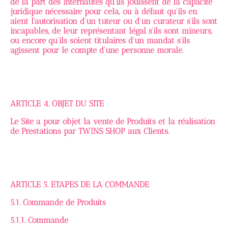
de la part des Internautes qu'ils jouissent de la capacité
juridique nécessaire pour cela, ou à défaut qu'ils en
aient l'autorisation d'un tuteur ou d'un curateur s'ils sont
incapables, de leur représentant légal s'ils sont mineurs,
ou encore qu'ils soient titulaires d'un mandat s'ils
agissent pour le compte d'une personne morale.
ARTICLE 4. OBJET DU SITE
Le Site a pour objet la vente de Produits et la réalisation
de Prestations par TWINS SHOP aux Clients.
ARTICLE 5. ETAPES DE LA COMMANDE
5.1. Commande de Produits
5.1.1. Commande