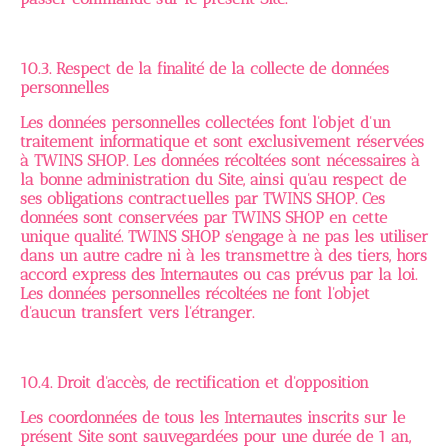
10.3. Respect de la finalité de la collecte de données
personnelles
Les données personnelles collectées font l'objet d'un
traitement informatique et sont exclusivement réservées
à TWINS SHOP. Les données récoltées sont nécessaires à
la bonne administration du Site, ainsi qu'au respect de
ses obligations contractuelles par TWINS SHOP. Ces
données sont conservées par TWINS SHOP en cette
unique qualité. TWINS SHOP s'engage à ne pas les utiliser
dans un autre cadre ni à les transmettre à des tiers, hors
accord express des Internautes ou cas prévus par la loi.
Les données personnelles récoltées ne font l'objet
d'aucun transfert vers l'étranger.
10.4. Droit d'accès, de rectification et d'opposition
Les coordonnées de tous les Internautes inscrits sur le
présent Site sont sauvegardées pour une durée de 1 an,