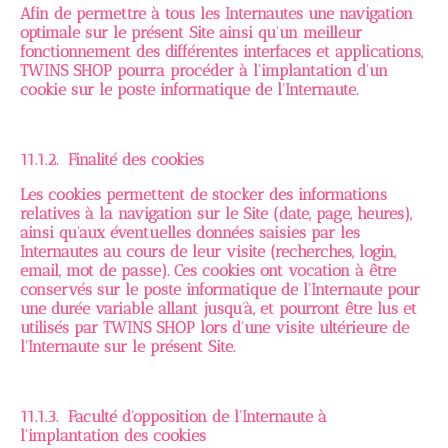
Afin de permettre à tous les Internautes une navigation
optimale sur le présent Site ainsi qu'un meilleur
fonctionnement des différentes interfaces et applications,
TWINS SHOP pourra procéder à l'implantation d'un
cookie sur le poste informatique de l'Internaute.
11.1.2. Finalité des cookies
Les cookies permettent de stocker des informations
relatives à la navigation sur le Site (date, page, heures),
ainsi qu'aux éventuelles données saisies par les
Internautes au cours de leur visite (recherches, login,
email, mot de passe). Ces cookies ont vocation à être
conservés sur le poste informatique de l'Internaute pour
une durée variable allant jusqu’à, et pourront être lus et
utilisés par TWINS SHOP lors d'une visite ultérieure de
l'Internaute sur le présent Site.
11.1.3. Faculté d'opposition de l'Internaute à
l'implantation des cookies