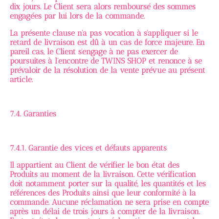
dix jours. Le Client sera alors remboursé des sommes
engagées par lui lors de la commande.
La présente clause n'a pas vocation à s'appliquer si le
retard de livraison est dû à un cas de force majeure. En
pareil cas, le Client s'engage à ne pas exercer de
poursuites à l'encontre de TWINS SHOP et renonce à se
prévaloir de la résolution de la vente prévue au présent
article.
7.4. Garanties
7.4.1. Garantie des vices et défauts apparents
Il appartient au Client de vérifier le bon état des
Produits au moment de la livraison. Cette vérification
doit notamment porter sur la qualité, les quantités et les
références des Produits ainsi que leur conformité à la
commande. Aucune réclamation ne sera prise en compte
après un délai de trois jours à compter de la livraison.