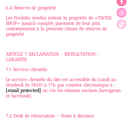
6.4. Réserve de propriété
Les Produits vendus restent la propriété de «TWINS
SHOP» jusqu'à complet paiement de leur prix,
conformément à la présente clause de réserve de
propriété.
ARTICLE 7. RECLAMATION - RETRACTATION –
GARANTIE
7.1. Service clientèle
Le service clientèle du Site est accessible du Lundi au
Vendredi de 9h00 à 17h ,par courrier électronique à :
[email protected]
ou via les réseaux sociaux (instagram
et facebook)
7.2. Droit de rétractation – Vente à distance