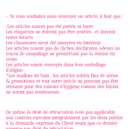
- Si vous souhaitez nous renvoyer un article, il faut que :
Les articles n'aient pas été portés, ni lavés
Les étiquettes ne doivent pas être retirées , et doivent
rester intacts
Les chaussures aient été essayées en intérieur
Les articles n'aient pas de tâches, déchirures, odeurs ou
traces de maquillage ne permettant pas la remise en
vente.
Les articles soient renvoyés dans leur emballage
d'origine
*Les maillots de bain , les articles soldés, fins de séries
& promotions, et tout autre article ne pouvant pas être
retourné pour des raisons d'hygiène comme des bijoux,
ne seront pas remboursés.
De même, le droit de rétractation n’est pas applicable
aux contrats exécutés intégralement par les deux parties
à la demande expresse du Client avant que ce dernier
n'exerce son droit de rétractation.