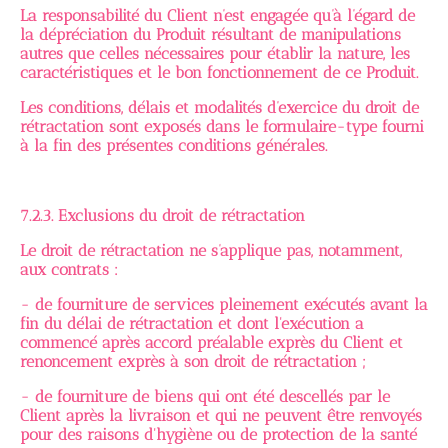
La responsabilité du Client n’est engagée qu’à l’égard de
la dépréciation du Produit résultant de manipulations
autres que celles nécessaires pour établir la nature, les
caractéristiques et le bon fonctionnement de ce Produit.
Les conditions, délais et modalités d’exercice du droit de
rétractation sont exposés dans le formulaire-type fourni
à la fin des présentes conditions générales.
7.2.3. Exclusions du droit de rétractation
Le droit de rétractation ne s’applique pas, notamment,
aux contrats :
- de fourniture de services pleinement exécutés avant la
fin du délai de rétractation et dont l'exécution a
commencé après accord préalable exprès du Client et
renoncement exprès à son droit de rétractation ;
- de fourniture de biens qui ont été descellés par le
Client après la livraison et qui ne peuvent être renvoyés
pour des raisons d'hygiène ou de protection de la santé