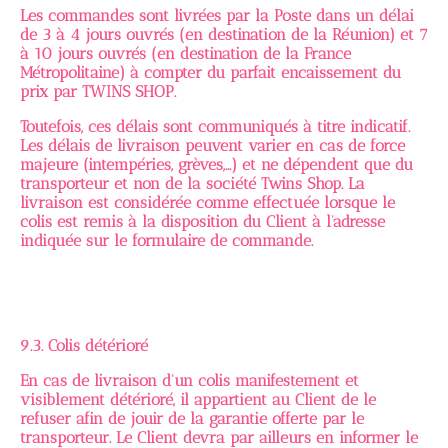
Les commandes sont livrées par la Poste dans un délai
de 3 à 4 jours ouvrés (en destination de la Réunion) et 7
à 10 jours ouvrés (en destination de la France
Métropolitaine) à compter du parfait encaissement du
prix par TWINS SHOP.
Toutefois, ces délais sont communiqués à titre indicatif.
Les délais de livraison peuvent varier en cas de force
majeure (intempéries, grèves,...) et ne dépendent que du
transporteur et non de la société Twins Shop. La
livraison est considérée comme effectuée lorsque le
colis est remis à la disposition du Client à l'adresse
indiquée sur le formulaire de commande.
9.3. Colis détérioré
En cas de livraison d'un colis manifestement et
visiblement détérioré, il appartient au Client de le
refuser afin de jouir de la garantie offerte par le
transporteur. Le Client devra par ailleurs en informer le