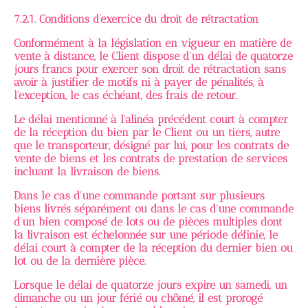
7.2.1. Conditions d’exercice du droit de rétractation
Conformément à la législation en vigueur en matière de
vente à distance, le Client dispose d'un délai de quatorze
jours francs pour exercer son droit de rétractation sans
avoir à justifier de motifs ni à payer de pénalités, à
l'exception, le cas échéant, des frais de retour.
Le délai mentionné à l'alinéa précédent court à compter
de la réception du bien par le Client ou un tiers, autre
que le transporteur, désigné par lui, pour les contrats de
vente de biens et les contrats de prestation de services
incluant la livraison de biens.
Dans le cas d'une commande portant sur plusieurs
biens livrés séparément ou dans le cas d'une commande
d'un bien composé de lots ou de pièces multiples dont
la livraison est échelonnée sur une période définie, le
délai court à compter de la réception du dernier bien ou
lot ou de la dernière pièce.
Lorsque le délai de quatorze jours expire un samedi, un
dimanche ou un jour férié ou chômé, il est prorogé