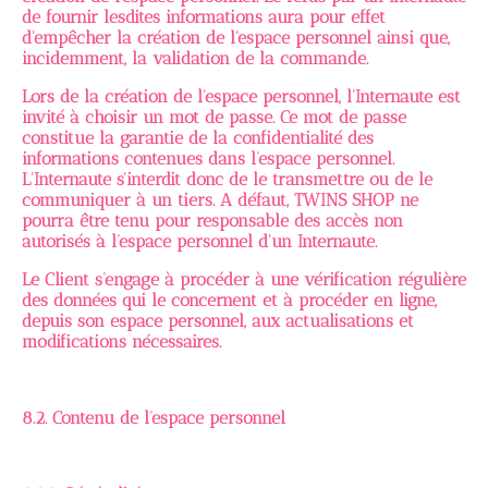
de fournir lesdites informations aura pour effet
d'empêcher la création de l'espace personnel ainsi que,
incidemment, la validation de la commande.
Lors de la création de l'espace personnel, l'Internaute est
invité à choisir un mot de passe. Ce mot de passe
constitue la garantie de la confidentialité des
informations contenues dans l’espace personnel.
L'Internaute s'interdit donc de le transmettre ou de le
communiquer à un tiers. A défaut, TWINS SHOP ne
pourra être tenu pour responsable des accès non
autorisés à l’espace personnel d'un Internaute.
Le Client s’engage à procéder à une vérification régulière
des données qui le concernent et à procéder en ligne,
depuis son espace personnel, aux actualisations et
modifications nécessaires.
8.2. Contenu de l’espace personnel