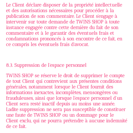
Le Client déclare disposer de la propriété intellectuelle
et des autorisations nécessaires pour procéder à la
publication de son commentaire. Le Client s'engage à
intervenir sur toute demande de TWINS SHOP à toute
instance engagée contre cette dernière du fait de son
commentaire et à le garantir des éventuels frais et
condamnations prononcés à son encontre de ce fait, en
ce compris les éventuels frais d'avocat.
8.3. Suppression de l’espace personnel
TWINS SHOP se réserve le droit de supprimer le compte
de tout Client qui contrevient aux présentes conditions
générales, notamment lorsque le Client fournit des
informations inexactes, incomplètes, mensongères ou
frauduleuses, ainsi que lorsque l’espace personnel d’un
Client sera resté inactif depuis au moins une année.
Ladite suppression ne sera pas susceptible de constituer
une faute de TWINS SHOP ou un dommage pour le
Client exclu, qui ne pourra prétendre à aucune indemnité
de ce fait.