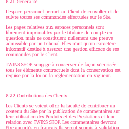
8.2.1. Généralité
L’espace personnel permet au Client de consulter et de
suivre toutes ses commandes effectuées sur le Site.
Les pages relatives aux espaces personnels sont
librement imprimables par le titulaire du compte en
question, mais ne constituent nullement une preuve
admissible par un tribunal. Elles n'ont qu'un caractère
informatif destiné à assurer une gestion efficace de ses
commandes par le Client.
TWINS SHOP s'engage à conserver de façon sécurisée
tous les éléments contractuels dont la conservation est
requise par la loi ou la réglementation en vigueur.
8.2.2. Contributions des Clients
Les Clients se voient offrir la faculté de contribuer au
contenu du Site par la publication de commentaires sur
leur utilisation des Produits et des Prestations et leur
relation avec TWINS SHOP. Les commentaires devront
être apportés en français. Ils seront soumis à validation