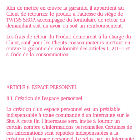
Afin de mettre en œuvre la garantie, il appartient au
Client de retourner le produit à l'adresse du siège de
TWINS SHOP, accompagné du formulaire de retour en
demandant soit un avoir ou soit un remboursement.
Les frais de retour du Produit demeurent à la charge du
Client, sauf pour les Clients consommateurs mettant en
œuvre la garantie de conformité des articles L. 211-1 et
s. Code de la consommation.
ARTICLE 8. ESPACE PERSONNEL
8.1. Création de l’espace personnel
La création d'un espace personnel est un préalable
indispensable à toute commande d'un Internaute sur le
Site. A cette fin, l’Internaute sera invité à fournir un
certain nombre d'informations personnelles. Certaines de
ces informations sont réputées indispensables à la
création de l'espace personnel. Le refus par un Internaute