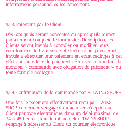
informations personnelles les concernant.
5.1.3. Paiement par le Client
Dès lors qu'ils seront connectés ou après qu'ils auront
parfaitement complété le formulaire d’inscription, les
Clients seront invités à contrôler ou modifier leurs
coordonnées de livraison et de facturation, puis seront
invités à effectuer leur paiement en étant redirigés à cet
effet sur l'interface de paiement sécurisée comportant la
mention « commande avec obligation de paiement » ou
toute formule analogue.
5.1.4. Confirmation de la commande par « TWINS SHOP»
Une fois le paiement effectivement reçu par TWINS
SHOP, ce dernier s'engage à en accuser réception au
Client par voie électronique, dans un délai maximal de
24 à 48 heures. Dans le même délai, TWINS SHOP
s'engage à adresser au Client un courrier électronique