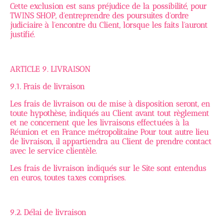
Cette exclusion est sans préjudice de la possibilité, pour
TWINS SHOP, d'entreprendre des poursuites d'ordre
judiciaire à l'encontre du Client, lorsque les faits l'auront
justifié.
ARTICLE 9. LIVRAISON
9.1. Frais de livraison
Les frais de livraison ou de mise à disposition seront, en
toute hypothèse, indiqués au Client avant tout règlement
et ne concernent que les livraisons effectuées à la
Réunion et en France métropolitaine Pour tout autre lieu
de livraison, il appartiendra au Client de prendre contact
avec le service clientèle.
Les frais de livraison indiqués sur le Site sont entendus
en euros, toutes taxes comprises.
9.2. Délai de livraison