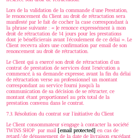
Lors de la validation de la commande d’une Prestation,
le renoncement du Client au droit de rétractation sera
manifesté par le fait de cocher la case correspondant à
la phrase suivante : « Je renonce expressément à mon
droit de rétractation de 14 jours pour les prestations
dont je bénéficierais avant l'écoulement de ce délai ». Le
Client recevra alors une confirmation par email de son
renoncement au droit de rétractation.
Le Client qui a exercé son droit de rétractation d'un
contrat de prestation de services dont l'exécution a
commencé, à sa demande expresse, avant la fin du délai
de rétractation verse au professionnel un montant
correspondant au service fourni jusqu'à la
communication de sa décision de se rétracter, ce
montant étant proportionnel au prix total de la
prestation convenu dans le contrat.
7.3. Résolution du contrat sur l’initiative du Client
Le Client consommateur s’engage à contacter la société
TWINS SHOP par mail
[email protected]
en cas de
retard/de dépassement de la date de livraison excédant