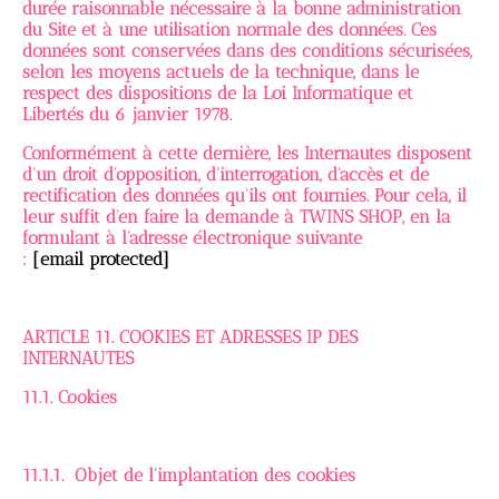
durée raisonnable nécessaire à la bonne administration
du Site et à une utilisation normale des données. Ces
données sont conservées dans des conditions sécurisées,
selon les moyens actuels de la technique, dans le
respect des dispositions de la Loi Informatique et
Libertés du 6 janvier 1978.
Conformément à cette dernière, les Internautes disposent
d'un droit d'opposition, d'interrogation, d'accès et de
rectification des données qu'ils ont fournies. Pour cela, il
leur suffit d'en faire la demande à TWINS SHOP, en la
formulant à l'adresse électronique suivante
:
[email protected]
ARTICLE 11. COOKIES ET ADRESSES IP DES
INTERNAUTES
11.1. Cookies
11.1.1. Objet de l'implantation des cookies