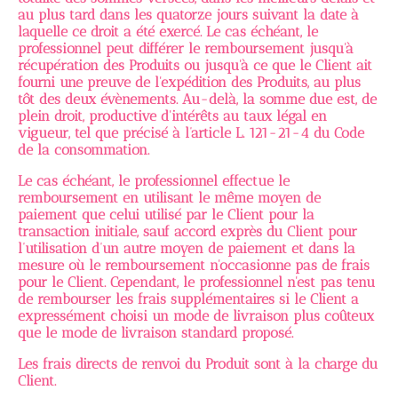
au plus tard dans les quatorze jours suivant la date à
laquelle ce droit a été exercé. Le cas échéant, le
professionnel peut différer le remboursement jusqu'à
récupération des Produits ou jusqu'à ce que le Client ait
fourni une preuve de l'expédition des Produits, au plus
tôt des deux évènements. Au-delà, la somme due est, de
plein droit, productive d'intérêts au taux légal en
vigueur, tel que précisé à l’article L. 121-21-4 du Code
de la consommation.
Le cas échéant, le professionnel effectue le
remboursement en utilisant le même moyen de
paiement que celui utilisé par le Client pour la
transaction initiale, sauf accord exprès du Client pour
l’utilisation d’un autre moyen de paiement et dans la
mesure où le remboursement n'occasionne pas de frais
pour le Client. Cependant, le professionnel n'est pas tenu
de rembourser les frais supplémentaires si le Client a
expressément choisi un mode de livraison plus coûteux
que le mode de livraison standard proposé.
Les frais directs de renvoi du Produit sont à la charge du
Client.