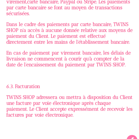
virement,carte bancaire, Paypal ou Stripe. Les paiements
par carte bancaire se font au moyen de transactions
sécurisées.
Dans le cadre des paiements par carte bancaire, TWINS
SHOP n'a accès à aucune donnée relative aux moyens de
paiement du Client. Le paiement est effectué
directement entre les mains de l'établissement bancaire.
En cas de paiement par virement bancaire, les délais de
livraison ne commencent à courir qu'à compter de la
date de l’encaissement du paiement par TWINS SHOP.
6.3. Facturation
TWINS SHOP adressera ou mettra à disposition du Client
une facture par voie électronique après chaque
paiement. Le Client accepte expressément de recevoir les
factures par voie électronique.