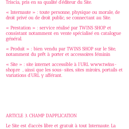
Triscia, pris en sa qualité d’éditeur du Site.
« Internaute » : toute personne, physique ou morale, de
droit privé ou de droit public, se connectant au Site.
« Prestation » : service réalisé par TWINS SHOP et
consistant notamment en vente spécialisé en catalogue
général.
« Produit » : bien vendu par TWINS SHOP sur le Site,
notamment du prêt à porter et accessoires féminin
« Site » : site internet accessible à l’URL www.twins-
shop.re , ainsi que les sous-sites, sites miroirs, portails et
variations d’URL y afférant.
ARTICLE 3. CHAMP D’APPLICATION
Le Site est d'accès libre et gratuit à tout Internaute. La