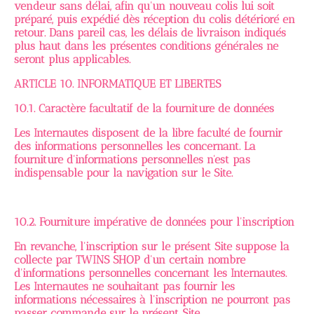
vendeur sans délai, afin qu'un nouveau colis lui soit
préparé, puis expédié dès réception du colis détérioré en
retour. Dans pareil cas, les délais de livraison indiqués
plus haut dans les présentes conditions générales ne
seront plus applicables.
ARTICLE 10. INFORMATIQUE ET LIBERTES
10.1. Caractère facultatif de la fourniture de données
Les Internautes disposent de la libre faculté de fournir
des informations personnelles les concernant. La
fourniture d'informations personnelles n'est pas
indispensable pour la navigation sur le Site.
10.2. Fourniture impérative de données pour l'inscription
En revanche, l'inscription sur le présent Site suppose la
collecte par TWINS SHOP d'un certain nombre
d'informations personnelles concernant les Internautes.
Les Internautes ne souhaitant pas fournir les
informations nécessaires à l'inscription ne pourront pas
passer commande sur le présent Site.