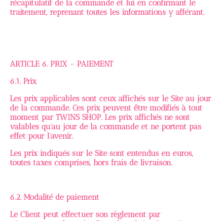
récapitulatif de la commande et lui en confirmant le
traitement, reprenant toutes les informations y afférant.
ARTICLE 6. PRIX - PAIEMENT
6.1. Prix
Les prix applicables sont ceux affichés sur le Site au jour
de la commande. Ces prix peuvent être modifiés à tout
moment par TWINS SHOP. Les prix affichés ne sont
valables qu'au jour de la commande et ne portent pas
effet pour l'avenir.
Les prix indiqués sur le Site sont entendus en euros,
toutes taxes comprises, hors frais de livraison.
6.2. Modalité de paiement
Le Client peut effectuer son règlement par