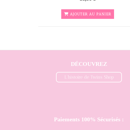
AJOUTER AU PANIER
DÉCOUVREZ
L'histoire de Twins Shop
Paiements 100% Sécurisés :