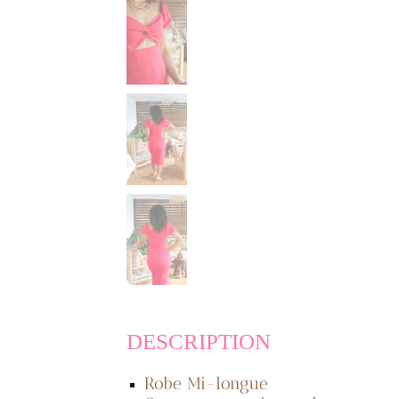
DESCRIPTION
Robe Mi-longue