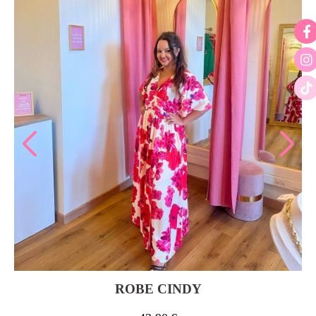
ROBE CINDY