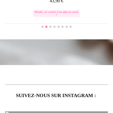
43,90
€
Désolé, cet article n'est plus en stock
!
SUIVEZ-NOUS SUR INSTAGRAM :