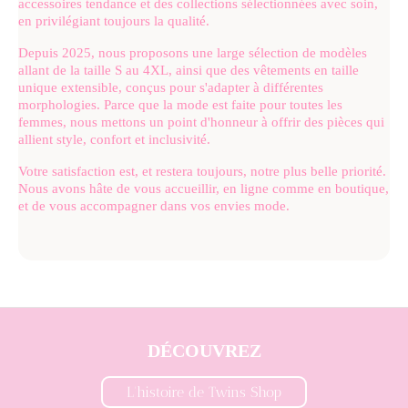
accessoires tendance et des collections sélectionnées avec soin,
en privilégiant toujours la qualité.
Depuis 2025, nous proposons une large sélection de modèles
allant de la taille S au 4XL, ainsi que des vêtements en taille
unique extensible, conçus pour s'adapter à différentes
morphologies. Parce que la mode est faite pour toutes les
femmes, nous mettons un point d'honneur à offrir des pièces qui
allient style, confort et inclusivité.
Votre satisfaction est, et restera toujours, notre plus belle priorité.
Nous avons hâte de vous accueillir, en ligne comme en boutique,
et de vous accompagner dans vos envies mode.
DÉCOUVREZ
L'histoire de Twins Shop