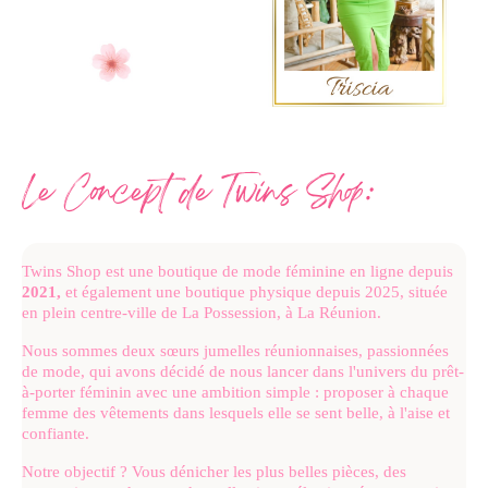
Le
Concept de Twins Shop
:
Twins Shop est une boutique de mode féminine en ligne depuis
2021,
et également une boutique physique depuis 2025, située
en plein centre-ville de La Possession, à La Réunion.
Nous sommes deux sœurs jumelles réunionnaises, passionnées
de mode, qui avons décidé de nous lancer dans l'univers du prêt-
à-porter féminin avec une ambition simple : proposer à chaque
femme des vêtements dans lesquels elle se sent belle, à l'aise et
confiante.
Notre objectif ? Vous dénicher les plus belles pièces, des