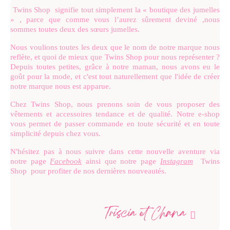
Twins Shop signifie tout simplement la « boutique des jumelles
» , parce que comme vous l’aurez sûrement deviné ,nous
sommes toutes deux des sœurs jumelles.
Nous voulions toutes les deux que le nom de notre marque nous
reflète, et quoi de mieux que Twins Shop pour nous représenter ?
Depuis toutes petites, grâce à notre maman, nous avons eu le
goût pour la mode, et c'est tout naturellement que l'idée de créer
notre marque nous est apparue.
Chez Twins Shop, nous prenons soin de vous proposer des
vêtements et accessoires tendance et de qualité. Notre e-shop
vous permet de passer commande en toute sécurité et en toute
simplicité depuis chez vous.
N'hésitez pas à nous suivre dans cette nouvelle aventure via
notre page
Facebook
ainsi que notre page
Instagram
Twins
Shop pour profiter de nos dernières nouveautés.
Triscia et Chana
