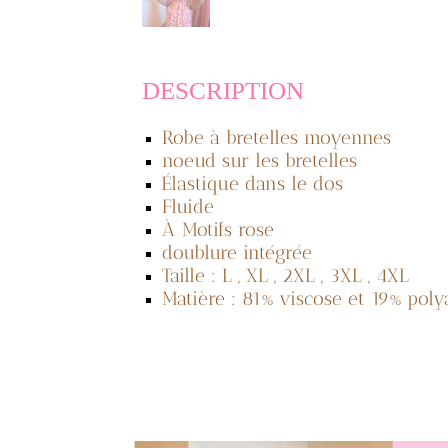
DESCRIPTION
Robe à bretelles moyennes
noeud sur les bretelles
Élastique dans le dos
Fluide
À Motifs rose
doublure intégrée
Taille : L , XL , 2XL , 3XL , 4XL
Matière : 81% viscose et 19% po