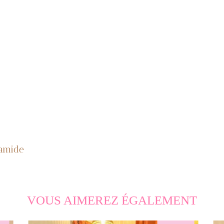
lyamide
VOUS AIMEREZ ÉGALEMENT